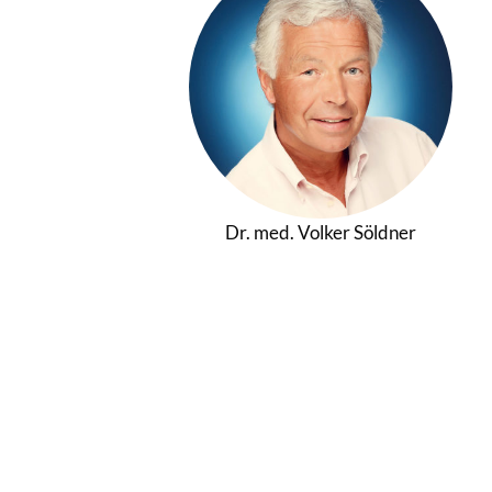
Dr. med. Volker Söldner