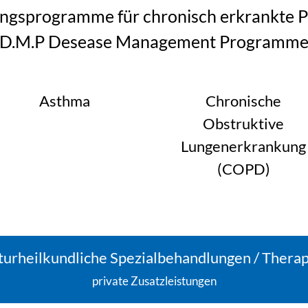
ngsprogramme für chronisch erkrankte P
(D.M.P Desease Management Programme
Asthma
Chronische
Obstruktive
Lungenerkrankung
(COPD)
urheilkundliche Spezialbehandlungen / Thera
private Zusatzleistungen